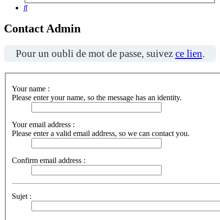
Rechercher
Contact Admin
Pour un oubli de mot de passe, suivez
ce lien
.
Your name :
Please enter your name, so the message has an identity.
Your email address :
Please enter a valid email address, so we can contact you.
Confirm email address :
Sujet :