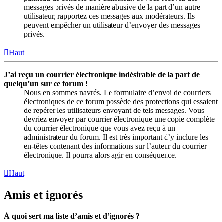
messages privés de manière abusive de la part d’un autre
utilisateur, rapportez ces messages aux modérateurs. Ils
peuvent empêcher un utilisateur d’envoyer des messages
privés.
Haut
J’ai reçu un courrier électronique indésirable de la part de
quelqu’un sur ce forum !
Nous en sommes navrés. Le formulaire d’envoi de courriers
électroniques de ce forum possède des protections qui essaient
de repérer les utilisateurs envoyant de tels messages. Vous
devriez envoyer par courrier électronique une copie complète
du courrier électronique que vous avez reçu à un
administrateur du forum. Il est très important d’y inclure les
en-têtes contenant des informations sur l’auteur du courrier
électronique. Il pourra alors agir en conséquence.
Haut
Amis et ignorés
À quoi sert ma liste d’amis et d’ignorés ?