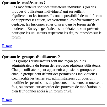
Que sont les modérateurs ?
Les modérateurs sont des utilisateurs individuels (ou des
groupes d’utilisateurs individuels) qui surveillent
régulièrement les forums. Ils ont la possibilité de modifier ou
de supprimer les sujets, les verrouiller, les déverrouiller, les
déplacer, les fusionner et les diviser dans le forum qu’ils
modèrent. En règle générale, les modérateurs sont présents
pour que les utilisateurs respectent les règles imposées sur le
forum.
Haut
Que sont les groupes d’utilisateurs ?
Les groupes d’utilisateurs sont une façon pour les
administrateurs du forum de regrouper plusieurs utilisateurs.
Chaque utilisateur peut appartenir à plusieurs groupes et
chaque groupe peut détenir des permissions individuelles.
Ceci facilite les tâches aux administrateurs qui pourront
modifier les permissions de plusieurs utilisateurs en une seule
fois, ou encore leur accorder des pouvoirs de modération, ou
bien leur donner accès à un forum privé.
Haut