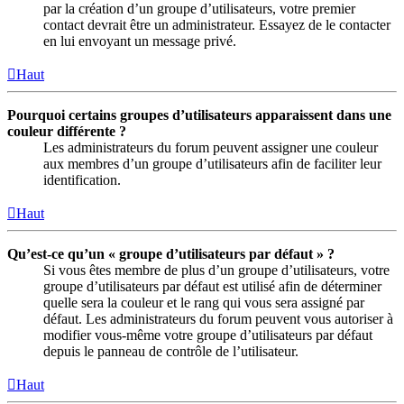
par la création d’un groupe d’utilisateurs, votre premier
contact devrait être un administrateur. Essayez de le contacter
en lui envoyant un message privé.
Haut
Pourquoi certains groupes d’utilisateurs apparaissent dans une
couleur différente ?
Les administrateurs du forum peuvent assigner une couleur
aux membres d’un groupe d’utilisateurs afin de faciliter leur
identification.
Haut
Qu’est-ce qu’un « groupe d’utilisateurs par défaut » ?
Si vous êtes membre de plus d’un groupe d’utilisateurs, votre
groupe d’utilisateurs par défaut est utilisé afin de déterminer
quelle sera la couleur et le rang qui vous sera assigné par
défaut. Les administrateurs du forum peuvent vous autoriser à
modifier vous-même votre groupe d’utilisateurs par défaut
depuis le panneau de contrôle de l’utilisateur.
Haut