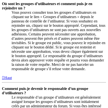
Où sont les groupes d’utilisateurs et comment puis-je en
rejoindre un ?
Vous pouvez consulter tous les groupes d’utilisateurs en
cliquant sur le lien « Groupes d’utilisateurs » depuis le
panneau de contrôle de l’utilisateur. Si vous souhaitez en
rejoindre un, cliquez sur le bouton approprié. Cependant, tous
les groupes d’utilisateurs ne sont pas ouverts aux nouvelles
adhésions. Certains peuvent nécessiter une approbation,
d’autres peuvent être privés et d’autres peuvent même être
invisibles. Si le groupe est public, vous pouvez le rejoindre en
cliquant sur le bouton dédié. Si le groupe est restreint et
nécessite une approbation, vous devez cliquer également sur
le bouton approprié. Le responsable du groupe d’utilisateurs
devra alors approuver votre requête et pourra vous demander
la raison de votre requête. Merci de ne pas harceler un
responsable de groupe s’il refuse votre demande.
Haut
Comment puis-je devenir le responsable d’un groupe
d’utilisateurs ?
Le responsable d’un groupe d’utilisateurs est généralement
assigné lorsque les groupes d’utilisateurs sont initialement
créés par un administrateur du forum. Si vous êtes intéressé