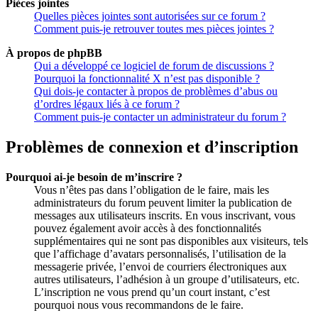
Pièces jointes
Quelles pièces jointes sont autorisées sur ce forum ?
Comment puis-je retrouver toutes mes pièces jointes ?
À propos de phpBB
Qui a développé ce logiciel de forum de discussions ?
Pourquoi la fonctionnalité X n’est pas disponible ?
Qui dois-je contacter à propos de problèmes d’abus ou
d’ordres légaux liés à ce forum ?
Comment puis-je contacter un administrateur du forum ?
Problèmes de connexion et d’inscription
Pourquoi ai-je besoin de m’inscrire ?
Vous n’êtes pas dans l’obligation de le faire, mais les
administrateurs du forum peuvent limiter la publication de
messages aux utilisateurs inscrits. En vous inscrivant, vous
pouvez également avoir accès à des fonctionnalités
supplémentaires qui ne sont pas disponibles aux visiteurs, tels
que l’affichage d’avatars personnalisés, l’utilisation de la
messagerie privée, l’envoi de courriers électroniques aux
autres utilisateurs, l’adhésion à un groupe d’utilisateurs, etc.
L’inscription ne vous prend qu’un court instant, c’est
pourquoi nous vous recommandons de le faire.