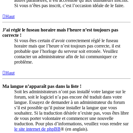
autres paramètres, n’est accessible qu’aux utilisateurs inscrits.
Si vous n’êtes pas inscrit, c’est l’occasion idéale de le faire.
Haut
J’ai réglé le fuseau horaire mais l’heure n’est toujours pas
correcte !
Si vous êtes certain d’avoir correctement réglé le fuseau
horaire mais que l’heure n’est toujours pas correcte, il est
probable que l’horloge du serveur soit erronée. Veuillez
contacter un administrateur afin de lui communiquer ce
problème.
Haut
Ma langue n’apparaît pas dans la liste !
Soit les administrateurs n’ont pas installé votre langue sur le
forum, soit le logiciel n’a pas encore été traduit dans votre
langue. Essayez de demander à un administrateur du forum
s’il est possible qu’il puisse installer la langue que vous
souhaitez. Si la traduction désirée n’existe pas, vous êtes libre
de vous porter volontaire et commencer une nouvelle
traduction. Pour plus d’informations, veuillez vous rendre sur
le site internet de phpBB
® (en anglais).