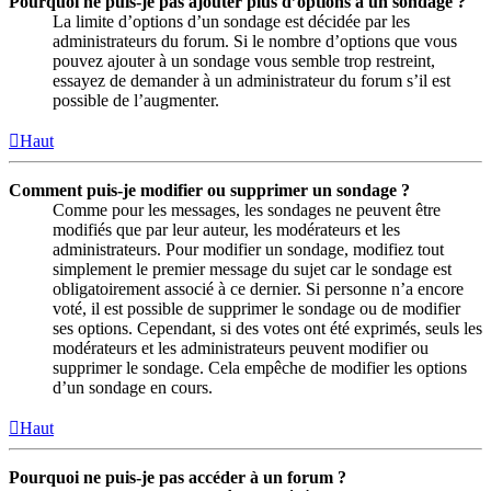
Pourquoi ne puis-je pas ajouter plus d’options à un sondage ?
La limite d’options d’un sondage est décidée par les
administrateurs du forum. Si le nombre d’options que vous
pouvez ajouter à un sondage vous semble trop restreint,
essayez de demander à un administrateur du forum s’il est
possible de l’augmenter.
Haut
Comment puis-je modifier ou supprimer un sondage ?
Comme pour les messages, les sondages ne peuvent être
modifiés que par leur auteur, les modérateurs et les
administrateurs. Pour modifier un sondage, modifiez tout
simplement le premier message du sujet car le sondage est
obligatoirement associé à ce dernier. Si personne n’a encore
voté, il est possible de supprimer le sondage ou de modifier
ses options. Cependant, si des votes ont été exprimés, seuls les
modérateurs et les administrateurs peuvent modifier ou
supprimer le sondage. Cela empêche de modifier les options
d’un sondage en cours.
Haut
Pourquoi ne puis-je pas accéder à un forum ?