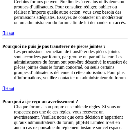
Certains forums peuvent être limités à certains utilisateurs ou
groupes d’utilisateurs. Pour consulter, rédiger, publier ou
réaliser n’importe quelle autre action, vous avez besoin des
permissions adéquates. Essayez de contacter un modérateur
ou un administrateur du forum afin de lui demander un accès.
Haut
Pourquoi ne puis-je pas transférer de pièces jointes ?
Les permissions permettant de transférer des pièces jointes
sont accordées par forum, par groupe ou par utilisateur. Les
administrateurs du forum ont peut-être désactivé le transfert de
pièces jointes dans le forum concerné, ou seuls certains
groupes d’utilisateurs détiennent cette autorisation. Pour plus
d’informations, veuillez contacter un administrateur du forum.
Haut
Pourquoi ai-je reçu un avertissement ?
Chaque forum a son propre ensemble de règles. Si vous ne
respectez pas une de ces règles, vous recevrez un
avertissement. Veuillez noter que cette décision n’appartient
qu’aux administrateurs du forum, phpBB Limited n’est en
aucun cas responsable du règlement instauré sur cet espace.