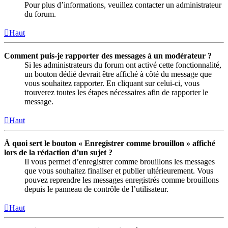
Pour plus d’informations, veuillez contacter un administrateur
du forum.
Haut
Comment puis-je rapporter des messages à un modérateur ?
Si les administrateurs du forum ont activé cette fonctionnalité,
un bouton dédié devrait être affiché à côté du message que
vous souhaitez rapporter. En cliquant sur celui-ci, vous
trouverez toutes les étapes nécessaires afin de rapporter le
message.
Haut
À quoi sert le bouton « Enregistrer comme brouillon » affiché
lors de la rédaction d’un sujet ?
Il vous permet d’enregistrer comme brouillons les messages
que vous souhaitez finaliser et publier ultérieurement. Vous
pouvez reprendre les messages enregistrés comme brouillons
depuis le panneau de contrôle de l’utilisateur.
Haut