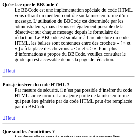
Qu’est-ce que le BBCode ?
Le BBCode est une implémentation spéciale du code HTML,
vous offrant un meilleur contrôle sur la mise en forme d’un
message. L’utilisation du BBCode est déterminée par les
administrateurs, mais il vous est également possible de la
désactiver sur chaque message depuis le formulaire de
rédaction. Le BBCode est similaire à l’architecture du code
HTML, les balises sont contenues entre des crochets « [ » et
« ] » à la place des chevrons « < » et « > ». Pour plus
d’informations à propos du BBCode, veuillez consulter le
guide qui est accessible depuis la page de rédaction.
Haut
Puis-je insérer du code HTML ?
Par mesure de sécurité, il n’est pas possible d’insérer du code
HTML sur ce forum. La majeure partie de la mise en forme
qui peut être générée par du code HTML peut être remplacée
par du BBCode.
Haut
Que sont les émoticônes ?