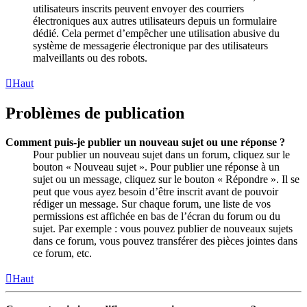
utilisateurs inscrits peuvent envoyer des courriers
électroniques aux autres utilisateurs depuis un formulaire
dédié. Cela permet d’empêcher une utilisation abusive du
système de messagerie électronique par des utilisateurs
malveillants ou des robots.
Haut
Problèmes de publication
Comment puis-je publier un nouveau sujet ou une réponse ?
Pour publier un nouveau sujet dans un forum, cliquez sur le
bouton « Nouveau sujet ». Pour publier une réponse à un
sujet ou un message, cliquez sur le bouton « Répondre ». Il se
peut que vous ayez besoin d’être inscrit avant de pouvoir
rédiger un message. Sur chaque forum, une liste de vos
permissions est affichée en bas de l’écran du forum ou du
sujet. Par exemple : vous pouvez publier de nouveaux sujets
dans ce forum, vous pouvez transférer des pièces jointes dans
ce forum, etc.
Haut