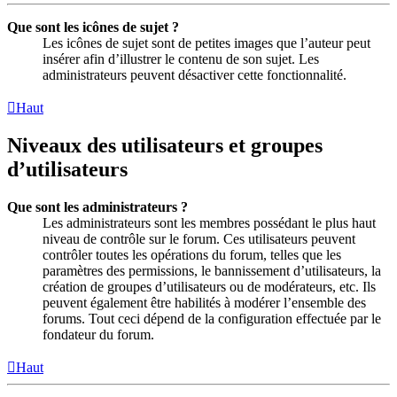
Que sont les icônes de sujet ?
Les icônes de sujet sont de petites images que l’auteur peut
insérer afin d’illustrer le contenu de son sujet. Les
administrateurs peuvent désactiver cette fonctionnalité.
Haut
Niveaux des utilisateurs et groupes
d’utilisateurs
Que sont les administrateurs ?
Les administrateurs sont les membres possédant le plus haut
niveau de contrôle sur le forum. Ces utilisateurs peuvent
contrôler toutes les opérations du forum, telles que les
paramètres des permissions, le bannissement d’utilisateurs, la
création de groupes d’utilisateurs ou de modérateurs, etc. Ils
peuvent également être habilités à modérer l’ensemble des
forums. Tout ceci dépend de la configuration effectuée par le
fondateur du forum.
Haut