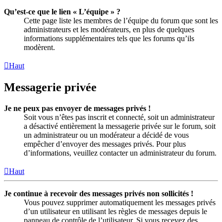
Qu’est-ce que le lien « L’équipe » ?
Cette page liste les membres de l’équipe du forum que sont les
administrateurs et les modérateurs, en plus de quelques
informations supplémentaires tels que les forums qu’ils
modèrent.
Haut
Messagerie privée
Je ne peux pas envoyer de messages privés !
Soit vous n’êtes pas inscrit et connecté, soit un administrateur
a désactivé entièrement la messagerie privée sur le forum, soit
un administrateur ou un modérateur a décidé de vous
empêcher d’envoyer des messages privés. Pour plus
d’informations, veuillez contacter un administrateur du forum.
Haut
Je continue à recevoir des messages privés non sollicités !
Vous pouvez supprimer automatiquement les messages privés
d’un utilisateur en utilisant les règles de messages depuis le
panneau de contrôle de l’utilisateur. Si vous recevez des