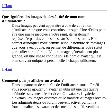
Haut
Que signifient les images situées à côté de mon nom
d’utilisateur ?
Deux images peuvent apparaître à côté de votre nom
d’utilisateur lorsque vous consultez un sujet. Une d’elles peut
être une image associée à votre rang, généralement
représentée par des étoiles, des carrés ou des ronds. Elle
permet d’indiquer votre activité selon le nombre de messages
que vous avez publié, ou permet de différencier votre statut
particulier sur le forum. L’autre image, généralement plus
grande, est une image connue sous le nom d’avatar qui est
bien souvent unique et personnelle à chaque utilisateur.
Haut
Comment puis-je afficher un avatar ?
Dans le panneau de contrôle de l’utilisateur, sous « Profil »,
vous pouvez ajouter un avatar en utilisant une des quatre
méthodes suivantes : le service « Gravatar », la galerie
d’avatars, les images distantes ou le transfert d’images locales.
Les administrateurs du forum peuvent activer ou non la
fonctionnalité des avatars et des méthodes qu’ils veuillent