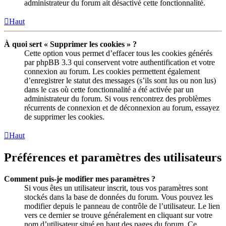
administrateur du forum ait désactivé cette fonctionnalité.
Haut
À quoi sert « Supprimer les cookies » ?
Cette option vous permet d’effacer tous les cookies générés
par phpBB 3.3 qui conservent votre authentification et votre
connexion au forum. Les cookies permettent également
d’enregistrer le statut des messages (s’ils sont lus ou non lus)
dans le cas où cette fonctionnalité a été activée par un
administrateur du forum. Si vous rencontrez des problèmes
récurrents de connexion et de déconnexion au forum, essayez
de supprimer les cookies.
Haut
Préférences et paramètres des utilisateurs
Comment puis-je modifier mes paramètres ?
Si vous êtes un utilisateur inscrit, tous vos paramètres sont
stockés dans la base de données du forum. Vous pouvez les
modifier depuis le panneau de contrôle de l’utilisateur. Le lien
vers ce dernier se trouve généralement en cliquant sur votre
nom d’utilisateur situé en haut des pages du forum. Ce