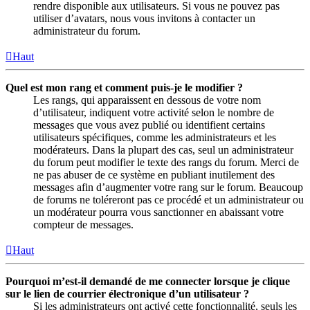
rendre disponible aux utilisateurs. Si vous ne pouvez pas
utiliser d’avatars, nous vous invitons à contacter un
administrateur du forum.
Haut
Quel est mon rang et comment puis-je le modifier ?
Les rangs, qui apparaissent en dessous de votre nom
d’utilisateur, indiquent votre activité selon le nombre de
messages que vous avez publié ou identifient certains
utilisateurs spécifiques, comme les administrateurs et les
modérateurs. Dans la plupart des cas, seul un administrateur
du forum peut modifier le texte des rangs du forum. Merci de
ne pas abuser de ce système en publiant inutilement des
messages afin d’augmenter votre rang sur le forum. Beaucoup
de forums ne toléreront pas ce procédé et un administrateur ou
un modérateur pourra vous sanctionner en abaissant votre
compteur de messages.
Haut
Pourquoi m’est-il demandé de me connecter lorsque je clique
sur le lien de courrier électronique d’un utilisateur ?
Si les administrateurs ont activé cette fonctionnalité, seuls les