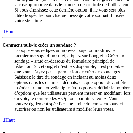
la case appropriée dans le panneau de contrôle de l’utilisateur.
Si vous choisissez cette dernière option, il ne vous sera plus
utile de spécifier sur chaque message votre souhait d’insérer
votre signature.
Haut
Comment puis-je créer un sondage ?
Lorsque vous rédigez un nouveau sujet ou modifiez le
premier message d’un sujet, cliquez sur l’onglet « Créer un
sondage » situé en-dessous du formulaire principal de
rédaction. Si cet onglet n’est pas disponible, il est probable
que vous n’ayez pas la permission de créer des sondages.
Saisissez le titre du sondage en incluant au moins deux
options dans les champs adéquats, chaque option devant être
insérée sur une nouvelle ligne. Vous pouvez définir le nombre
d’options que les utilisateurs peuvent insérer en modifiant, lors
du vote, le nombre des « Options par utilisateur ». Vous
pouvez également spécifier une limite de temps en jours et
autoriser ou non les utilisateurs à modifier leurs votes.
Haut