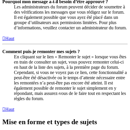
Pourquoi mon message a-t-il besoin d’être approuvé ?
Les administrateurs du forum peuvent décider de soumettre à
des vérifications les messages que vous rédigez sur le forum.
Il est également possible que vous ayez été placé dans un
groupe d’utilisateurs aux permissions limitées. Pour plus
d’informations, veuillez contacter un administrateur du forum.
Haut
Comment puis-je remonter mes sujets ?
En cliquant sur le lien « Remonter le sujet » lorsque vous êtes
en train de consulter un sujet, vous pouvez remonter celui-ci
en haut de la liste des sujets, à la première page du forum.
Cependant, si vous ne voyez pas ce lien, cette fonctionnalité a
peut-être été désactivée ou le temps d’attente nécessaire entre
les remontées n’a peut-être pas encore été atteint. Il est
également possible de remonter le sujet simplement en y
répondant, mais assurez-vous de le faire tout en respectant les
règles du forum.
Haut
Mise en forme et types de sujets