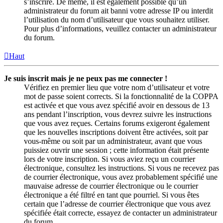
s’inscrire. De même, il est également possible qu’un
administrateur du forum ait banni votre adresse IP ou interdit
l’utilisation du nom d’utilisateur que vous souhaitez utiliser.
Pour plus d’informations, veuillez contacter un administrateur
du forum.
Haut
Je suis inscrit mais je ne peux pas me connecter !
Vérifiez en premier lieu que votre nom d’utilisateur et votre
mot de passe soient corrects. Si la fonctionnalité de la COPPA
est activée et que vous avez spécifié avoir en dessous de 13
ans pendant l’inscription, vous devrez suivre les instructions
que vous avez reçues. Certains forums exigeront également
que les nouvelles inscriptions doivent être activées, soit par
vous-même ou soit par un administrateur, avant que vous
puissiez ouvrir une session ; cette information était présente
lors de votre inscription. Si vous aviez reçu un courrier
électronique, consultez les instructions. Si vous ne recevez pas
de courrier électronique, vous avez probablement spécifié une
mauvaise adresse de courrier électronique ou le courrier
électronique a été filtré en tant que pourriel. Si vous êtes
certain que l’adresse de courrier électronique que vous avez
spécifiée était correcte, essayez de contacter un administrateur
du forum.