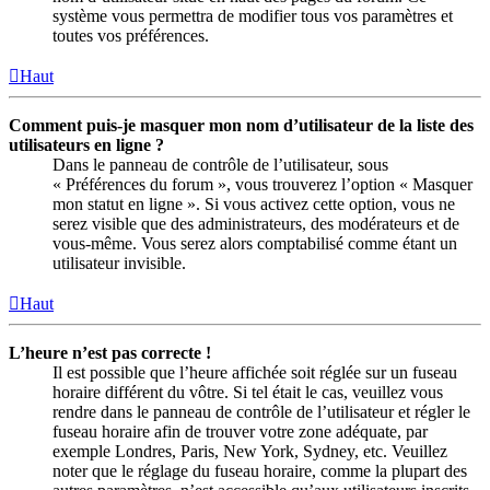
système vous permettra de modifier tous vos paramètres et
toutes vos préférences.
Haut
Comment puis-je masquer mon nom d’utilisateur de la liste des
utilisateurs en ligne ?
Dans le panneau de contrôle de l’utilisateur, sous
« Préférences du forum », vous trouverez l’option « Masquer
mon statut en ligne ». Si vous activez cette option, vous ne
serez visible que des administrateurs, des modérateurs et de
vous-même. Vous serez alors comptabilisé comme étant un
utilisateur invisible.
Haut
L’heure n’est pas correcte !
Il est possible que l’heure affichée soit réglée sur un fuseau
horaire différent du vôtre. Si tel était le cas, veuillez vous
rendre dans le panneau de contrôle de l’utilisateur et régler le
fuseau horaire afin de trouver votre zone adéquate, par
exemple Londres, Paris, New York, Sydney, etc. Veuillez
noter que le réglage du fuseau horaire, comme la plupart des