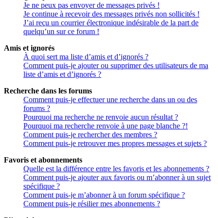
Je ne peux pas envoyer de messages privés !
Je continue à recevoir des messages privés non sollicités !
J’ai reçu un courrier électronique indésirable de la part de
quelqu’un sur ce forum !
Amis et ignorés
À quoi sert ma liste d’amis et d’ignorés ?
Comment puis-je ajouter ou supprimer des utilisateurs de ma
liste d’amis et d’ignorés ?
Recherche dans les forums
Comment puis-je effectuer une recherche dans un ou des
forums ?
Pourquoi ma recherche ne renvoie aucun résultat ?
Pourquoi ma recherche renvoie à une page blanche ?!
Comment puis-je rechercher des membres ?
Comment puis-je retrouver mes propres messages et sujets ?
Favoris et abonnements
Quelle est la différence entre les favoris et les abonnements ?
Comment puis-je ajouter aux favoris ou m’abonner à un sujet
spécifique ?
Comment puis-je m’abonner à un forum spécifique ?
Comment puis-je résilier mes abonnements ?