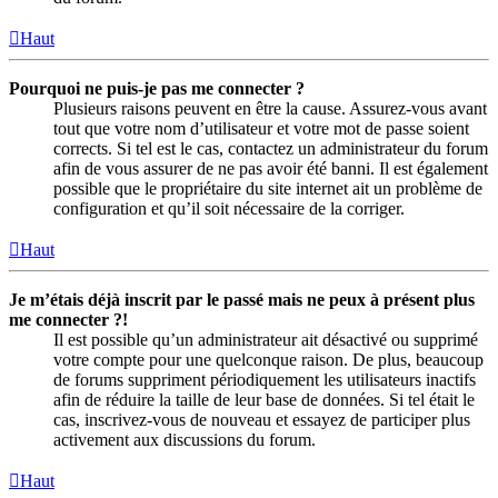
Haut
Pourquoi ne puis-je pas me connecter ?
Plusieurs raisons peuvent en être la cause. Assurez-vous avant
tout que votre nom d’utilisateur et votre mot de passe soient
corrects. Si tel est le cas, contactez un administrateur du forum
afin de vous assurer de ne pas avoir été banni. Il est également
possible que le propriétaire du site internet ait un problème de
configuration et qu’il soit nécessaire de la corriger.
Haut
Je m’étais déjà inscrit par le passé mais ne peux à présent plus
me connecter ?!
Il est possible qu’un administrateur ait désactivé ou supprimé
votre compte pour une quelconque raison. De plus, beaucoup
de forums suppriment périodiquement les utilisateurs inactifs
afin de réduire la taille de leur base de données. Si tel était le
cas, inscrivez-vous de nouveau et essayez de participer plus
activement aux discussions du forum.
Haut