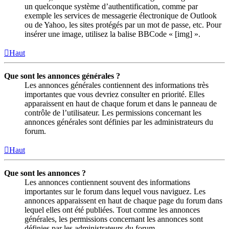
un quelconque système d’authentification, comme par
exemple les services de messagerie électronique de Outlook
ou de Yahoo, les sites protégés par un mot de passe, etc. Pour
insérer une image, utilisez la balise BBCode « [img] ».
Haut
Que sont les annonces générales ?
Les annonces générales contiennent des informations très
importantes que vous devriez consulter en priorité. Elles
apparaissent en haut de chaque forum et dans le panneau de
contrôle de l’utilisateur. Les permissions concernant les
annonces générales sont définies par les administrateurs du
forum.
Haut
Que sont les annonces ?
Les annonces contiennent souvent des informations
importantes sur le forum dans lequel vous naviguez. Les
annonces apparaissent en haut de chaque page du forum dans
lequel elles ont été publiées. Tout comme les annonces
générales, les permissions concernant les annonces sont
définies par les administrateurs du forum.