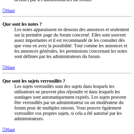
Haut
Que sont les notes ?
Les notes apparaissent en dessous des annonces et seulement
sur la première page du forum concerné. Elles sont souvent
assez importantes et il est recommandé de les consulter dès
que vous en avez la possibilité. Tout comme les annonces et
les annonces générales, les permissions concernant les notes
sont définies par les administrateurs du forum.
Haut
Que sont les sujets verrouillés ?
Les sujets verrouillés sont des sujets dans lesquels les
utilisateurs ne peuvent plus répondre et dans lesquels les
sondages sont automatiquement expirés. Les sujets peuvent
être verrouillés par un administrateur ou un modérateur du
forum pour de multiples raisons. Vous pouvez également
verrouiller vos propres sujets, si cela a été autorisé par les
administrateurs.
Haut