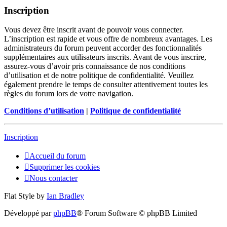
Inscription
Vous devez être inscrit avant de pouvoir vous connecter.
L’inscription est rapide et vous offre de nombreux avantages. Les
administrateurs du forum peuvent accorder des fonctionnalités
supplémentaires aux utilisateurs inscrits. Avant de vous inscrire,
assurez-vous d’avoir pris connaissance de nos conditions
d’utilisation et de notre politique de confidentialité. Veuillez
également prendre le temps de consulter attentivement toutes les
règles du forum lors de votre navigation.
Conditions d’utilisation
|
Politique de confidentialité
Inscription
Accueil du forum
Supprimer les cookies
Nous contacter
Flat Style by
Ian Bradley
Développé par
phpBB
® Forum Software © phpBB Limited