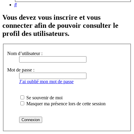
Rechercher
Vous devez vous inscrire et vous
connecter afin de pouvoir consulter le
profil des utilisateurs.
Nom d’utilisateur :
Mot de passe :
J’ai oublié mon mot de passe
Se souvenir de moi
Masquer ma présence lors de cette session