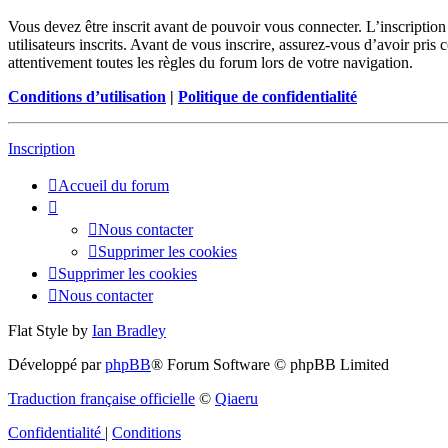
Vous devez être inscrit avant de pouvoir vous connecter. L’inscriptio
utilisateurs inscrits. Avant de vous inscrire, assurez-vous d’avoir pris
attentivement toutes les règles du forum lors de votre navigation.
Conditions d’utilisation
|
Politique de confidentialité
Inscription
Accueil du forum
Nous contacter
Supprimer les cookies
Supprimer les cookies
Nous contacter
Flat Style by
Ian Bradley
Développé par
phpBB
® Forum Software © phpBB Limited
Traduction française officielle
©
Qiaeru
Confidentialité
|
Conditions