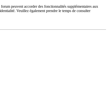
du forum peuvent accorder des fonctionnalités supplémentaires aux
fidentialité. Veuillez également prendre le temps de consulter