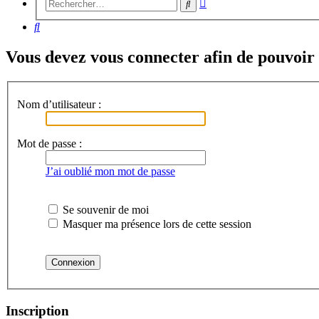
Recherche
Rechercher
avancée
Rechercher
Vous devez vous connecter afin de pouvoir 
Nom d’utilisateur :
Mot de passe :
J’ai oublié mon mot de passe
Se souvenir de moi
Masquer ma présence lors de cette session
Inscription