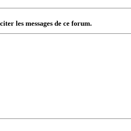
citer les messages de ce forum.