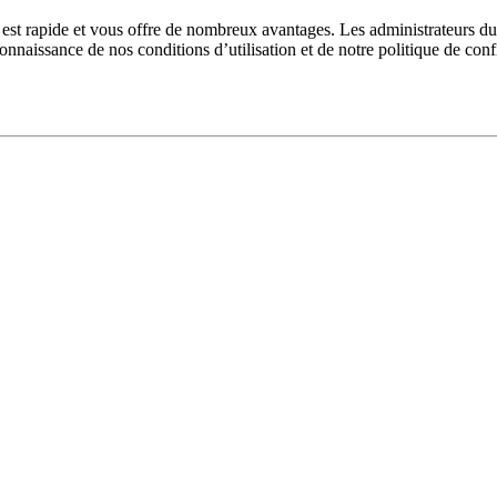
n est rapide et vous offre de nombreux avantages. Les administrateurs 
 connaissance de nos conditions d’utilisation et de notre politique de con