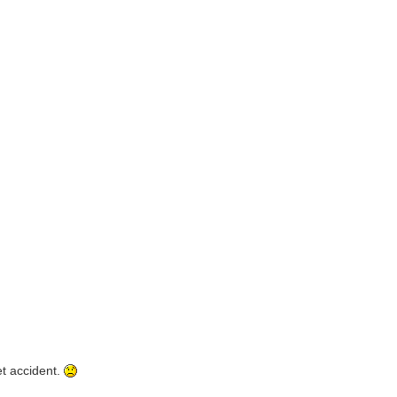
et accident.