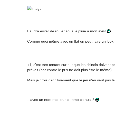
Faudra éviter de rouler sous la pluie à mon avis!
Comme quoi même avec un flat on peut faire un look 
+1, c'est très tentant surtout que les chinois doivent p
prévoit (par contre le prix ne doit plus être le même).
Mais je crois définitivement que le jeu n'en vaut pas 
...avec un nom racoleur comme ça aussi!