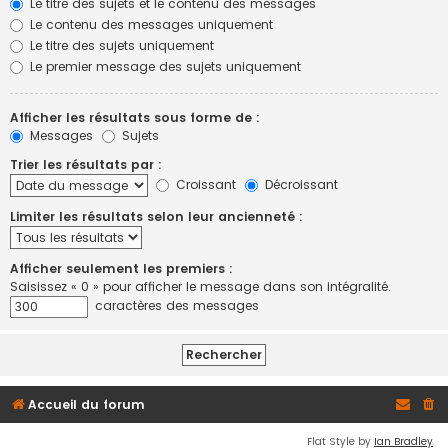
Le titre des sujets et le contenu des messages
Le contenu des messages uniquement
Le titre des sujets uniquement
Le premier message des sujets uniquement
Afficher les résultats sous forme de :
Messages
Sujets
Trier les résultats par :
Croissant
Décroissant
Limiter les résultats selon leur ancienneté :
Afficher seulement les premiers :
Saisissez « 0 » pour afficher le message dans son intégralité.
caractères des messages
Accueil du forum
Flat Style by
Ian Bradley