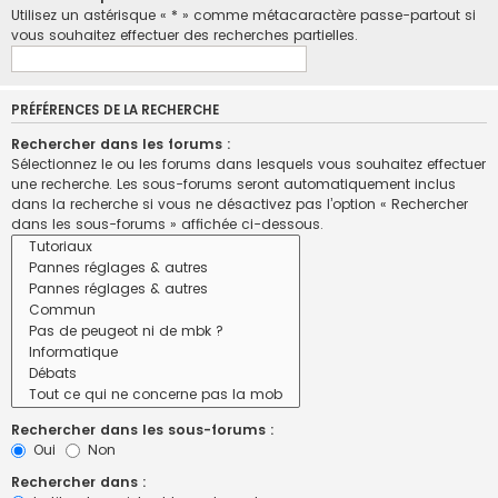
Utilisez un astérisque « * » comme métacaractère passe-partout si
vous souhaitez effectuer des recherches partielles.
PRÉFÉRENCES DE LA RECHERCHE
Rechercher dans les forums :
Sélectionnez le ou les forums dans lesquels vous souhaitez effectuer
une recherche. Les sous-forums seront automatiquement inclus
dans la recherche si vous ne désactivez pas l’option « Rechercher
dans les sous-forums » affichée ci-dessous.
Rechercher dans les sous-forums :
Oui
Non
Rechercher dans :