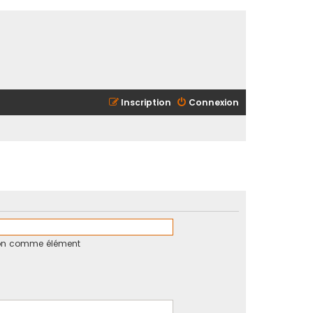
Inscription
Connexion
tion comme élément