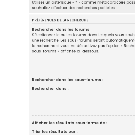
Utilisez un astérisque « * » comme métacaractère pas
souhaitez effectuer des recherches partielles.
PRÉFÉRENCES DE LA RECHERCHE
Rechercher dans les forums :
Sélectionnez le ou les forums dans lesquels vous souha
une recherche. Les sous-forums seront automatiquem
la recherche si vous ne désactivez pas l’option « Rech
sous-forums » affichée ci-dessous.
Rechercher dans les sous-forums :
Rechercher dans :
Afficher les résultats sous forme de :
Trier les résultats par :