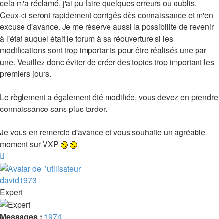
cela m'a réclamé, j'ai pu faire quelques erreurs ou oublis.
Ceux-ci seront rapidement corrigés dès connaissance et m'en
excuse d'avance. Je me réserve aussi la possibilité de revenir
à l'état auquel était le forum à sa réouverture si les
modifications sont trop importants pour être réalisés une par
une. Veuillez donc éviter de créer des topics trop important les
premiers jours.
Le règlement a également été modifiée, vous devez en prendre
connaissance sans plus tarder.
Je vous en remercie d'avance et vous souhaite un agréable
moment sur VXP
Haut
david1973
Expert
Messages :
1974